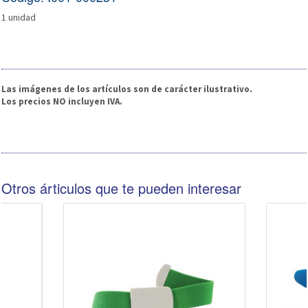
1 unidad
Las imágenes de los artículos son de carácter ilustrativo.
Los precios NO incluyen IVA.
Otros árticulos que te pueden interesar