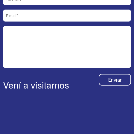
Enviar
Vení a visitarnos