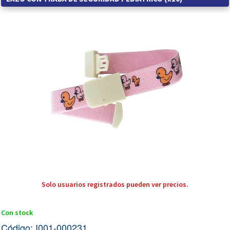
Solo usuarios registrados pueden ver precios.
Con stock
Código: I001-000231