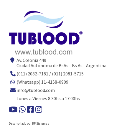
Av. Colonia 449
Ciudad Autónoma de BsAs - Bs As - Argentina
(011) 2082-7181 / (011) 2081-5715
(Whatsapp) 11-4158-0909
info@tublood.com
Lunes a Viernes 8.30hs a 17.00hs
Desarrollado por RP Sistemas