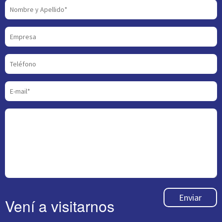
Enviar
Vení a visitarnos