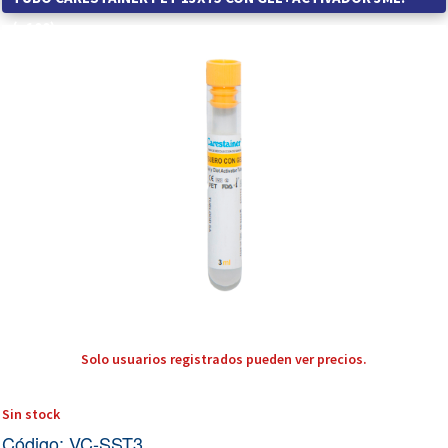
(x100)
Solo usuarios registrados pueden ver precios.
Sin stock
Código: VC-SST3