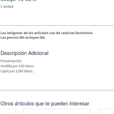
1 unidad
Las imágenes de los artículos son de carácter ilustrativo.
Los precios NO incluyen IVA.
Descripción Adicional
Presentación:
Gradilla por 100 tubos.
Cajón por 1200 tubos.
Otros árticulos que te pueden interesar